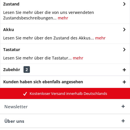
Zustand
Lesen Sie mehr über die von uns verwendeten
Zustandsbeschreibungen...
mehr
Akku
Lesen Sie mehr über den Zustand des Akkus...
mehr
Tastatur
Lesen Sie mehr über die Tastatur...
mehr
Zubehör
2
Kunden haben sich ebenfalls angesehen
Kostenloser Versand innerhalb Deutschlands
Newsletter
Über uns