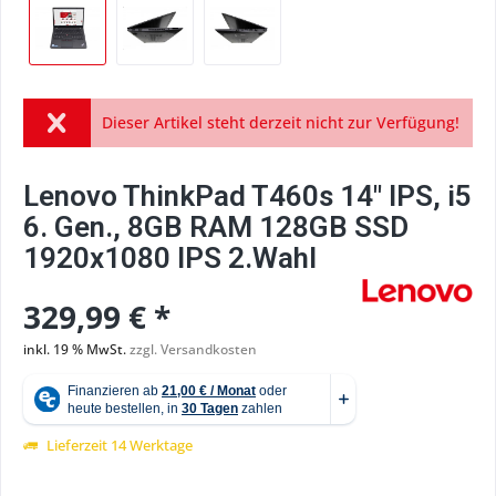
Dieser Artikel steht derzeit nicht zur Verfügung!
Lenovo ThinkPad T460s 14" IPS, i5
6. Gen., 8GB RAM 128GB SSD
1920x1080 IPS 2.Wahl
329,99 € *
inkl. 19 % MwSt.
zzgl. Versandkosten
Lieferzeit 14 Werktage