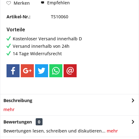
Empfehlen
Merken
Artikel-Nr.:
TS10060
Vorteile
Kostenloser Versand innerhalb D
Versand innerhalb von 24h
14 Tage Widerrufsrecht
Beschreibung
mehr
Bewertungen
0
Bewertungen lesen, schreiben und diskutieren...
mehr