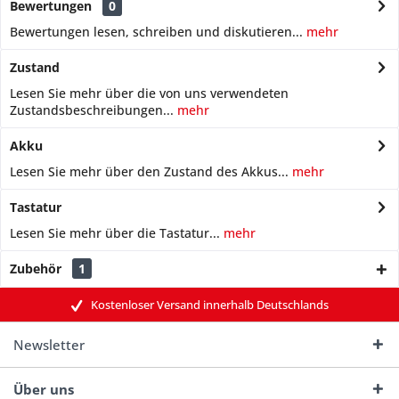
Bewertungen
0
Bewertungen lesen, schreiben und diskutieren...
mehr
Zustand
Lesen Sie mehr über die von uns verwendeten
Zustandsbeschreibungen...
mehr
Akku
Lesen Sie mehr über den Zustand des Akkus...
mehr
Tastatur
Lesen Sie mehr über die Tastatur...
mehr
Zubehör
1
Kostenloser Versand innerhalb Deutschlands
Newsletter
Über uns