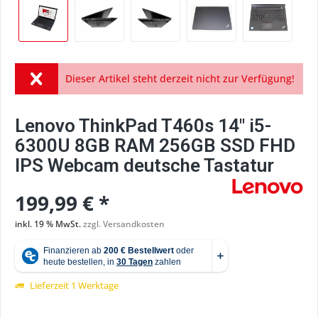
Dieser Artikel steht derzeit nicht zur Verfügung!
Lenovo ThinkPad T460s 14" i5-
6300U 8GB RAM 256GB SSD FHD
IPS Webcam deutsche Tastatur
199,99 € *
inkl. 19 % MwSt.
zzgl. Versandkosten
Lieferzeit 1 Werktage