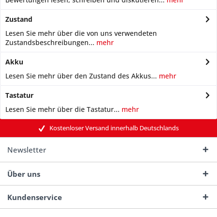
Zustand
Lesen Sie mehr über die von uns verwendeten
Zustandsbeschreibungen...
mehr
Akku
Lesen Sie mehr über den Zustand des Akkus...
mehr
Tastatur
Lesen Sie mehr über die Tastatur...
mehr
Kostenloser Versand innerhalb Deutschlands
Newsletter
Über uns
Kundenservice