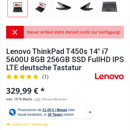
Dieser Artikel steht derzeit nicht zur Verfügung!
Lenovo ThinkPad T450s 14" i7
5600U 8GB 256GB SSD FullHD IPS
LTE deutsche Tastatur
(
1
)
329,99 € *
inkl. 19 % MwSt.
zzgl. Versandkosten
Lieferzeit 1 Werktage