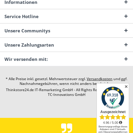
Informationen
Service Hotline
Unsere Communitys
Unsere Zahlungsarten
Wir versenden mit:
* Alle Preise inkl. gesetzl. Mehrwertsteuer zzgl.
Versandkosten
und ggf.
Nachnahmegebühren, wenn nicht anders beschrieben
✕
Thinkstore24.de IT-Remarketing GmbH - All Rights Reserved. Design by
TC-Innovations GmbH