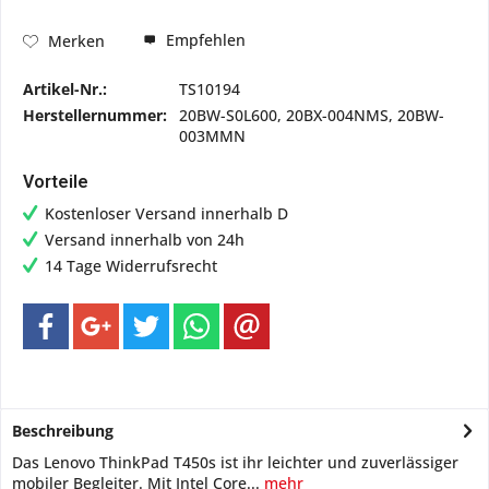
Empfehlen
Merken
Artikel-Nr.:
TS10194
Herstellernummer:
20BW-S0L600, 20BX-004NMS, 20BW-
003MMN
Vorteile
Kostenloser Versand innerhalb D
Versand innerhalb von 24h
14 Tage Widerrufsrecht
Beschreibung
Das Lenovo ThinkPad T450s ist ihr leichter und zuverlässiger
mobiler Begleiter. Mit Intel Core...
mehr