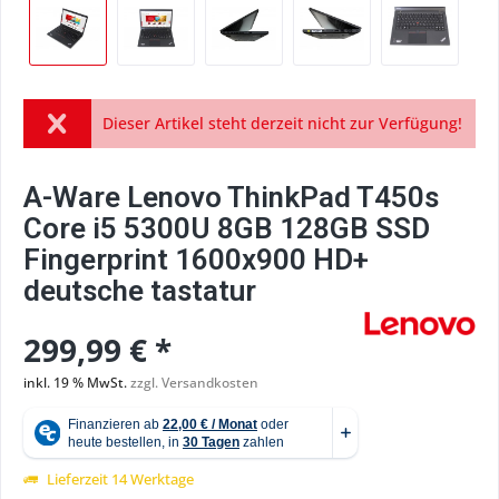
Dieser Artikel steht derzeit nicht zur Verfügung!
A-Ware Lenovo ThinkPad T450s
Core i5 5300U 8GB 128GB SSD
Fingerprint 1600x900 HD+
deutsche tastatur
299,99 € *
inkl. 19 % MwSt.
zzgl. Versandkosten
Lieferzeit 14 Werktage