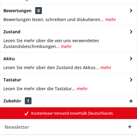
Bewertungen
0
Bewertungen lesen, schreiben und diskutieren...
mehr
Zustand
Lesen Sie mehr über die von uns verwendeten
Zustandsbeschreibungen...
mehr
Akku
Lesen Sie mehr über den Zustand des Akkus...
mehr
Tastatur
Lesen Sie mehr über die Tastatur...
mehr
Zubehör
1
Kostenloser Versand innerhalb Deutschlands
Newsletter