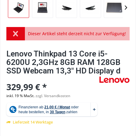
Dieser Artikel steht derzeit nicht zur Verfügung!
Lenovo Thinkpad 13 Core i5-
6200U 2,3GHz 8GB RAM 128GB
SSD Webcam 13,3" HD Display d
329,99 € *
inkl. 19 % MwSt.
zzgl. Versandkosten
Lieferzeit 14 Werktage