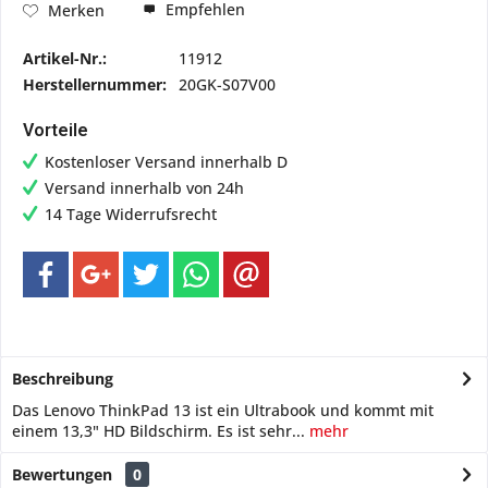
Empfehlen
Merken
Artikel-Nr.:
11912
Herstellernummer:
20GK-S07V00
Vorteile
Kostenloser Versand innerhalb D
Versand innerhalb von 24h
14 Tage Widerrufsrecht
Beschreibung
Das Lenovo ThinkPad 13 ist ein Ultrabook und kommt mit
einem 13,3" HD Bildschirm. Es ist sehr...
mehr
Bewertungen
0