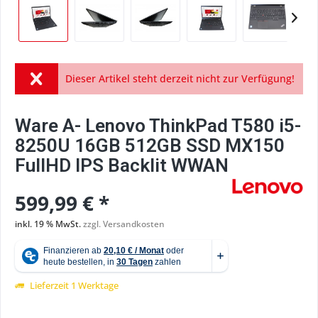
Dieser Artikel steht derzeit nicht zur Verfügung!
Ware A- Lenovo ThinkPad T580 i5-
8250U 16GB 512GB SSD MX150
FullHD IPS Backlit WWAN
599,99 € *
inkl. 19 % MwSt.
zzgl. Versandkosten
Lieferzeit 1 Werktage