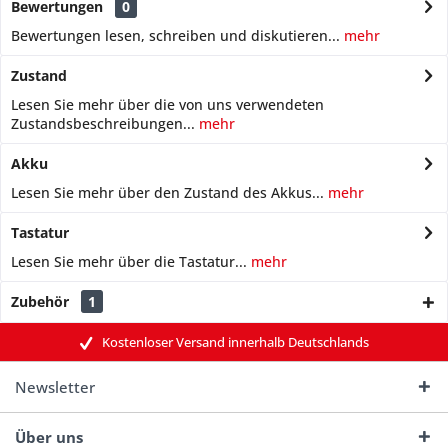
Bewertungen
0
Bewertungen lesen, schreiben und diskutieren...
mehr
Zustand
Lesen Sie mehr über die von uns verwendeten
Zustandsbeschreibungen...
mehr
Akku
Lesen Sie mehr über den Zustand des Akkus...
mehr
Tastatur
Lesen Sie mehr über die Tastatur...
mehr
Zubehör
1
Kostenloser Versand innerhalb Deutschlands
Newsletter
Über uns