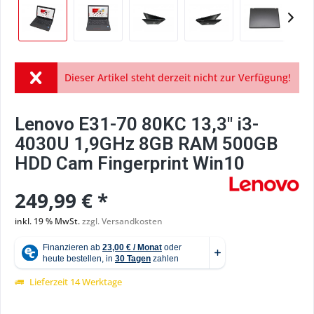
Dieser Artikel steht derzeit nicht zur Verfügung!
Lenovo E31-70 80KC 13,3" i3-
4030U 1,9GHz 8GB RAM 500GB
HDD Cam Fingerprint Win10
249,99 € *
inkl. 19 % MwSt.
zzgl. Versandkosten
Lieferzeit 14 Werktage