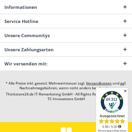
Informationen
Service Hotline
Unsere Communitys
Unsere Zahlungsarten
Wir versenden mit:
* Alle Preise inkl. gesetzl. Mehrwertsteuer zzgl.
Versandkosten
und ggf.
Nachnahmegebühren, wenn nicht anders beschrieben
✕
Thinkstore24.de IT-Remarketing GmbH - All Rights Reserved. Design by
TC-Innovations GmbH