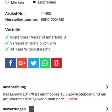
Empfehlen
Merken
Artikel-Nr.:
11492
Herstellernummer:
80KC-0004MS
Vorteile
Kostenloser Versand innerhalb D
Versand innerhalb von 24h
14 Tage Widerrufsrecht
Beschreibung
Das Lenovo E31-70 ist ein mobiles 13,3-Zoll-Notebook und ein
preiswerter Einstieg wenn man nach...
mehr
Bewertungen
0