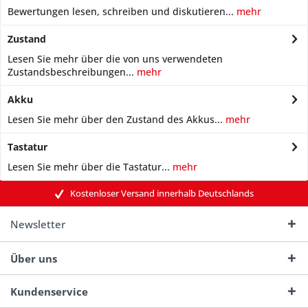
Bewertungen lesen, schreiben und diskutieren...
mehr
Zustand
Lesen Sie mehr über die von uns verwendeten
Zustandsbeschreibungen...
mehr
Akku
Lesen Sie mehr über den Zustand des Akkus...
mehr
Tastatur
Lesen Sie mehr über die Tastatur...
mehr
Kostenloser Versand innerhalb Deutschlands
Newsletter
Über uns
Kundenservice