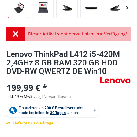
Dieser Artikel steht derzeit nicht zur Verfügung!
Lenovo ThinkPad L412 i5-420M
2,4GHz 8 GB RAM 320 GB HDD
DVD-RW QWERTZ DE Win10
199,99 € *
inkl. 19 % MwSt.
zzgl. Versandkosten
Lieferzeit 14 Werktage