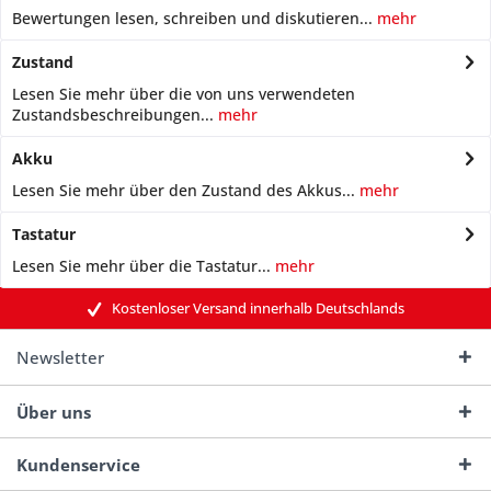
Bewertungen lesen, schreiben und diskutieren...
mehr
Zustand
Lesen Sie mehr über die von uns verwendeten
Zustandsbeschreibungen...
mehr
Akku
Lesen Sie mehr über den Zustand des Akkus...
mehr
Tastatur
Lesen Sie mehr über die Tastatur...
mehr
Kostenloser Versand innerhalb Deutschlands
Newsletter
Über uns
Kundenservice