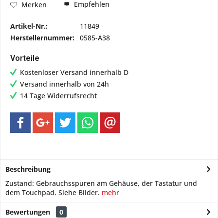
Empfehlen
Merken
Artikel-Nr.:
11849
Herstellernummer:
0585-A38
Vorteile
Kostenloser Versand innerhalb D
Versand innerhalb von 24h
14 Tage Widerrufsrecht
Beschreibung
Zustand: Gebrauchsspuren am Gehäuse, der Tastatur und
dem Touchpad. Siehe Bilder.
mehr
Bewertungen
0