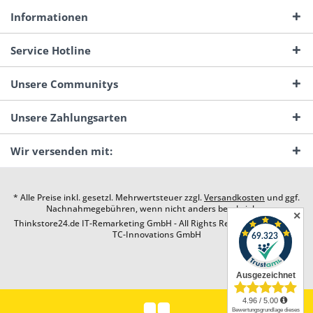
Informationen
Service Hotline
Unsere Communitys
Unsere Zahlungsarten
Wir versenden mit:
* Alle Preise inkl. gesetzl. Mehrwertsteuer zzgl.
Versandkosten
und ggf.
Nachnahmegebühren, wenn nicht anders beschrieben
✕
Thinkstore24.de IT-Remarketing GmbH - All Rights Reserved. Design by
TC-Innovations GmbH