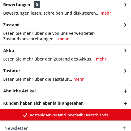
Bewertungen
0
Bewertungen lesen, schreiben und diskutieren...
mehr
Zustand
Lesen Sie mehr über die von uns verwendeten
Zustandsbeschreibungen...
mehr
Akku
Lesen Sie mehr über den Zustand des Akkus...
mehr
Tastatur
Lesen Sie mehr über die Tastatur...
mehr
Ähnliche Artikel
Kunden haben sich ebenfalls angesehen
Kostenloser Versand innerhalb Deutschlands
Newsletter