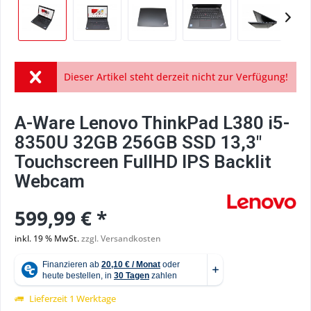
Dieser Artikel steht derzeit nicht zur Verfügung!
A-Ware Lenovo ThinkPad L380 i5-
8350U 32GB 256GB SSD 13,3"
Touchscreen FullHD IPS Backlit
Webcam
599,99 € *
inkl. 19 % MwSt.
zzgl. Versandkosten
Lieferzeit 1 Werktage