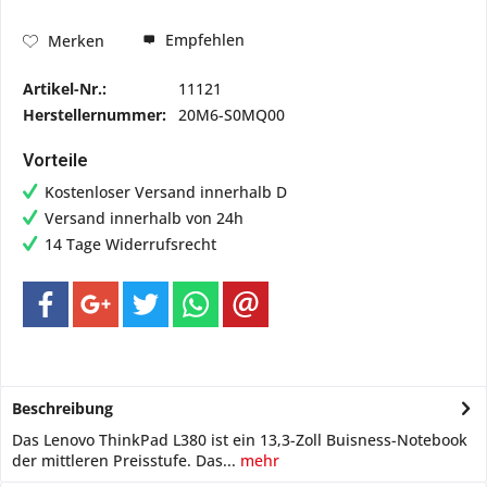
Empfehlen
Merken
Artikel-Nr.:
11121
Herstellernummer:
20M6-S0MQ00
Vorteile
Kostenloser Versand innerhalb D
Versand innerhalb von 24h
14 Tage Widerrufsrecht
Beschreibung
Das Lenovo ThinkPad L380 ist ein 13,3-Zoll Buisness-Notebook
der mittleren Preisstufe. Das...
mehr