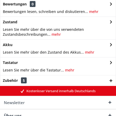
Bewertungen
0
Bewertungen lesen, schreiben und diskutieren...
mehr
Zustand
Lesen Sie mehr über die von uns verwendeten
Zustandsbeschreibungen...
mehr
Akku
Lesen Sie mehr über den Zustand des Akkus...
mehr
Tastatur
Lesen Sie mehr über die Tastatur...
mehr
Zubehör
5
Kostenloser Versand innerhalb Deutschlands
Newsletter
Über uns