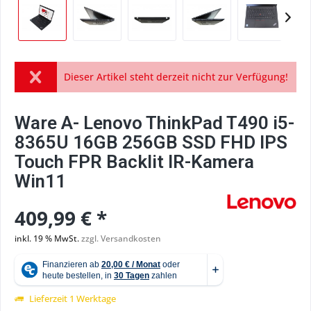
Dieser Artikel steht derzeit nicht zur Verfügung!
Ware A- Lenovo ThinkPad T490 i5-
8365U 16GB 256GB SSD FHD IPS
Touch FPR Backlit IR-Kamera
Win11
409,99 € *
inkl. 19 % MwSt.
zzgl. Versandkosten
Lieferzeit 1 Werktage