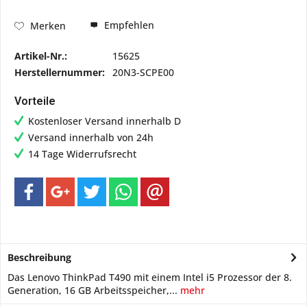
Empfehlen
Merken
Artikel-Nr.:
15625
Herstellernummer:
20N3-SCPE00
Vorteile
Kostenloser Versand innerhalb D
Versand innerhalb von 24h
14 Tage Widerrufsrecht
Beschreibung
Das Lenovo ThinkPad T490 mit einem Intel i5 Prozessor der 8.
Generation, 16 GB Arbeitsspeicher,...
mehr