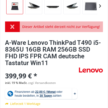
Dieser Artikel steht derzeit nicht zur Verfügung!
A-Ware Lenovo ThinkPad T490 i5-
8365U 16GB RAM 256GB SSD
FHD IPS FPR CAM deutsche
Tastatur Win11
399,99 € *
inkl. 19 % MwSt.
zzgl. Versandkosten
Lieferzeit 1 Werktage