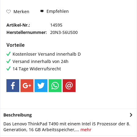
Empfehlen
Merken
Artikel-Nr.:
14595
Herstellernummer:
20N3-S6US00
Vorteile
Kostenloser Versand innerhalb D
Versand innerhalb von 24h
14 Tage Widerrufsrecht
Beschreibung
Das Lenovo ThinkPad T490 mit einem Intel i5 Prozessor der 8.
Generation, 16 GB Arbeitsspeicher,...
mehr