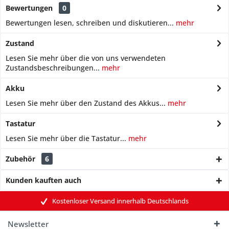
Bewertungen
0
Bewertungen lesen, schreiben und diskutieren...
mehr
Zustand
Lesen Sie mehr über die von uns verwendeten
Zustandsbeschreibungen...
mehr
Akku
Lesen Sie mehr über den Zustand des Akkus...
mehr
Tastatur
Lesen Sie mehr über die Tastatur...
mehr
Zubehör
6
Kunden kauften auch
Kostenloser Versand innerhalb Deutschlands
Newsletter