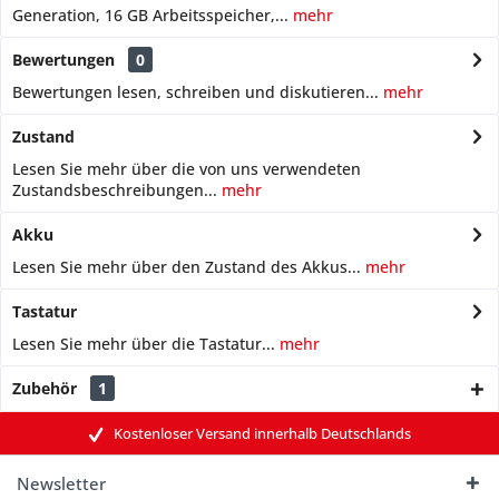
Generation, 16 GB Arbeitsspeicher,...
mehr
Bewertungen
0
Bewertungen lesen, schreiben und diskutieren...
mehr
Zustand
Lesen Sie mehr über die von uns verwendeten
Zustandsbeschreibungen...
mehr
Akku
Lesen Sie mehr über den Zustand des Akkus...
mehr
Tastatur
Lesen Sie mehr über die Tastatur...
mehr
Zubehör
1
Kostenloser Versand innerhalb Deutschlands
Newsletter