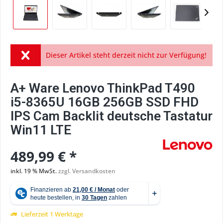
Dieser Artikel steht derzeit nicht zur Verfügung!
A+ Ware Lenovo ThinkPad T490
i5-8365U 16GB 256GB SSD FHD
IPS Cam Backlit deutsche Tastatur
Win11 LTE
489,99 € *
inkl. 19 % MwSt.
zzgl. Versandkosten
Lieferzeit 1 Werktage