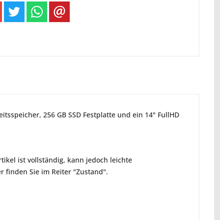
eitsspeicher, 256 GB SSD Festplatte und ein 14" FullHD
ikel ist vollständig, kann jedoch leichte
 finden Sie im Reiter "Zustand".