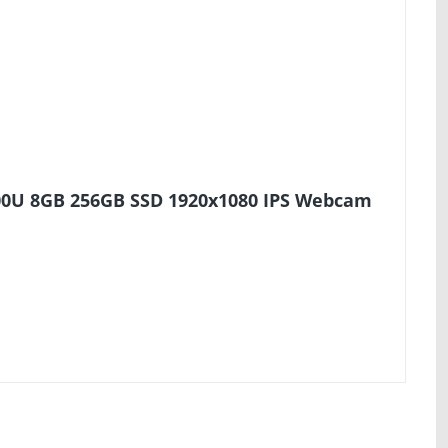
300U 8GB 256GB SSD 1920x1080 IPS Webcam