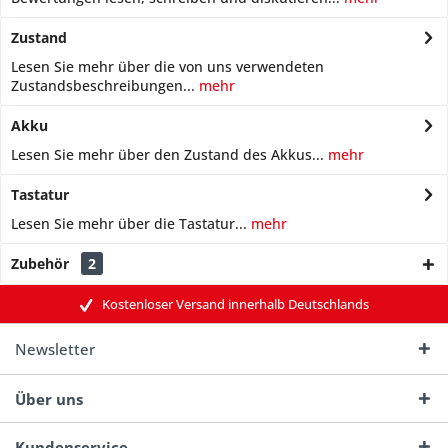
Zustand
Lesen Sie mehr über die von uns verwendeten
Zustandsbeschreibungen...
mehr
Akku
Lesen Sie mehr über den Zustand des Akkus...
mehr
Tastatur
Lesen Sie mehr über die Tastatur...
mehr
Zubehör
2
Kostenloser Versand innerhalb Deutschlands
Newsletter
Über uns
Kundenservice