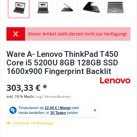
Dieser Artikel steht derzeit nicht zur Verfügung!
Ware A- Lenovo ThinkPad T450
Core i5 5200U 8GB 128GB SSD
1600x900 Fingerprint Backlit
303,33 € *
inkl. 19 % MwSt.
zzgl. Versandkosten
Lieferzeit 14 Werktage