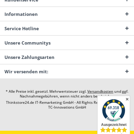
Informationen
Service Hotline
Unsere Communitys
Unsere Zahlungsarten
Wir versenden mit:
* Alle Preise inkl. gesetzl. Mehrwertsteuer zzgl.
Versandkosten
und ggf.
Nachnahmegebühren, wenn nicht anders beschrieben
✕
Thinkstore24.de IT-Remarketing GmbH - All Rights Reserved. Design by
TC-Innovations GmbH