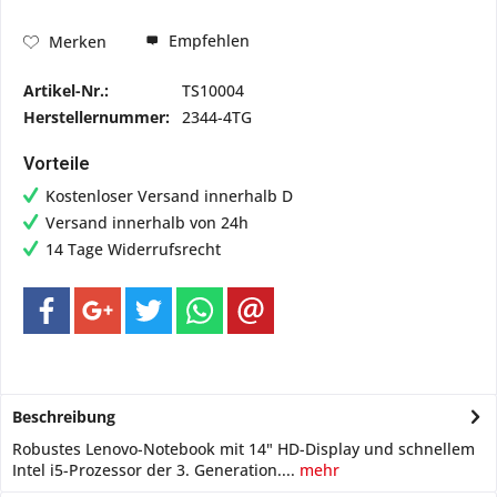
Empfehlen
Merken
Artikel-Nr.:
TS10004
Herstellernummer:
2344-4TG
Vorteile
Kostenloser Versand innerhalb D
Versand innerhalb von 24h
14 Tage Widerrufsrecht
Beschreibung
Robustes Lenovo-Notebook mit 14" HD-Display und schnellem
Intel i5-Prozessor der 3. Generation....
mehr