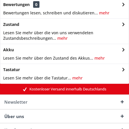
Bewertungen
0
Bewertungen lesen, schreiben und diskutieren...
mehr
Zustand
Lesen Sie mehr über die von uns verwendeten
Zustandsbeschreibungen...
mehr
Akku
Lesen Sie mehr über den Zustand des Akkus...
mehr
Tastatur
Lesen Sie mehr über die Tastatur...
mehr
Kostenloser Versand innerhalb Deutschlands
Newsletter
Über uns