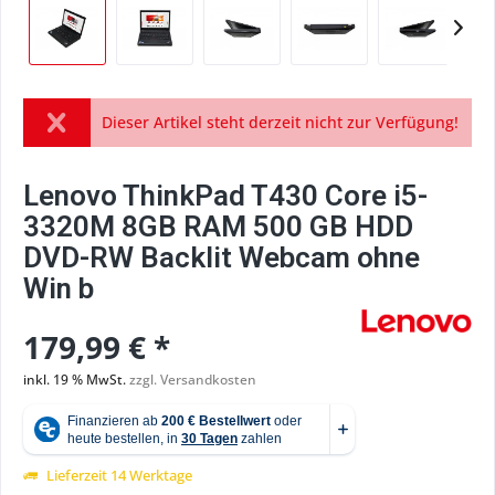
Dieser Artikel steht derzeit nicht zur Verfügung!
Lenovo ThinkPad T430 Core i5-
3320M 8GB RAM 500 GB HDD
DVD-RW Backlit Webcam ohne
Win b
179,99 € *
inkl. 19 % MwSt.
zzgl. Versandkosten
Lieferzeit 14 Werktage