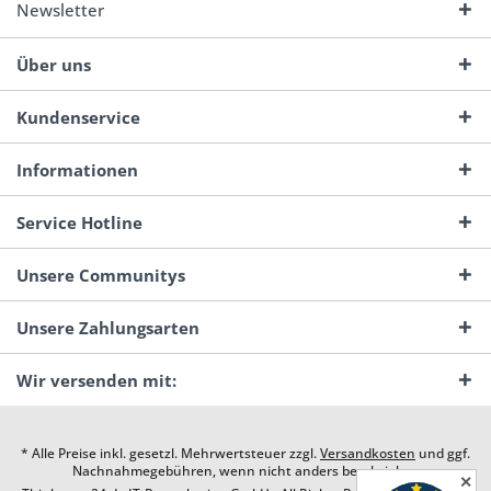
Newsletter
Über uns
Kundenservice
Informationen
Service Hotline
Unsere Communitys
Unsere Zahlungsarten
Wir versenden mit:
* Alle Preise inkl. gesetzl. Mehrwertsteuer zzgl.
Versandkosten
und ggf.
Nachnahmegebühren, wenn nicht anders beschrieben
✕