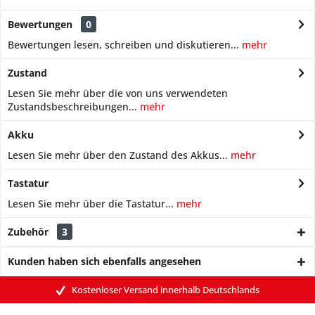
Bewertungen
0
Bewertungen lesen, schreiben und diskutieren...
mehr
Zustand
Lesen Sie mehr über die von uns verwendeten
Zustandsbeschreibungen...
mehr
Akku
Lesen Sie mehr über den Zustand des Akkus...
mehr
Tastatur
Lesen Sie mehr über die Tastatur...
mehr
Zubehör
3
Kunden haben sich ebenfalls angesehen
Kostenloser Versand innerhalb Deutschlands