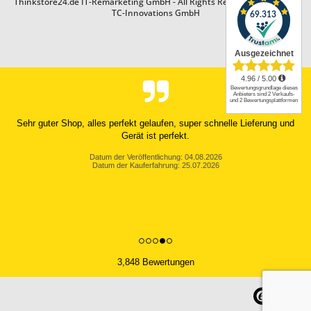
Thinkstore24.de IT-Remarketing GmbH - All Rights Reserved. Design by
TC-Innovations GmbH
Sehr guter Shop, alles perfekt gelaufen, super schnelle Lieferung und
Gerät ist perfekt.
Datum der Veröffentlichung: 04.08.2026
Datum der Kauferfahrung: 25.07.2026
3,848 Bewertungen