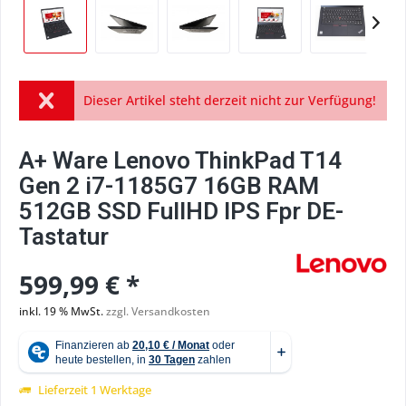
Dieser Artikel steht derzeit nicht zur Verfügung!
A+ Ware Lenovo ThinkPad T14
Gen 2 i7-1185G7 16GB RAM
512GB SSD FullHD IPS Fpr DE-
Tastatur
599,99 € *
inkl. 19 % MwSt.
zzgl. Versandkosten
Lieferzeit 1 Werktage