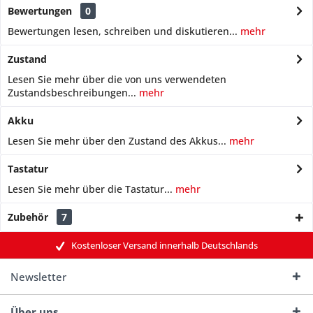
Bewertungen
0
Bewertungen lesen, schreiben und diskutieren...
mehr
Zustand
Lesen Sie mehr über die von uns verwendeten
Zustandsbeschreibungen...
mehr
Akku
Lesen Sie mehr über den Zustand des Akkus...
mehr
Tastatur
Lesen Sie mehr über die Tastatur...
mehr
Zubehör
7
Kostenloser Versand innerhalb Deutschlands
Newsletter
Über uns