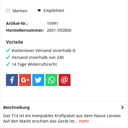
Empfehlen
Merken
Artikel-Nr.:
15991
Herstellernummer:
20S1-S92B00
Vorteile
Kostenloser Versand innerhalb D
Versand innerhalb von 24h
14 Tage Widerrufsrecht
Beschreibung
Das T14 ist ein kompaktes Kraftpaket aus dem Hause Lenovo.
Auf den Markt erschien das Gerät im...
mehr