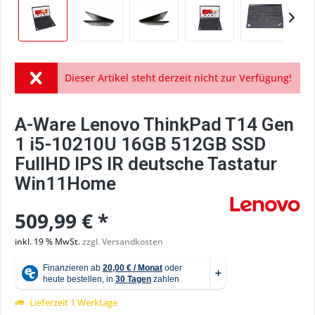
Dieser Artikel steht derzeit nicht zur Verfügung!
A-Ware Lenovo ThinkPad T14 Gen
1 i5-10210U 16GB 512GB SSD
FullHD IPS IR deutsche Tastatur
Win11Home
509,99 € *
inkl. 19 % MwSt.
zzgl. Versandkosten
Lieferzeit 1 Werktage