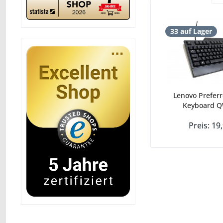
33 auf Lager
Lenovo Prefer
Keyboard Q
Preis: 19