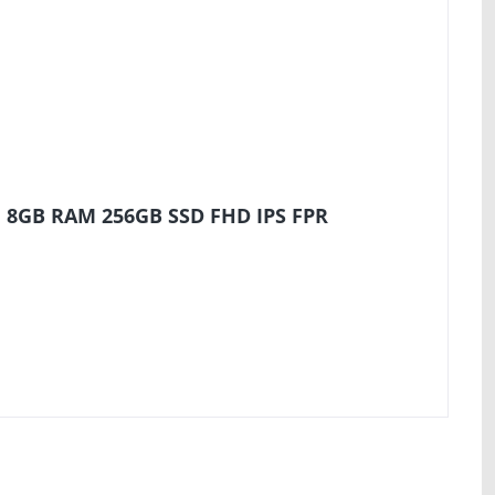
U 8GB RAM 256GB SSD FHD IPS FPR