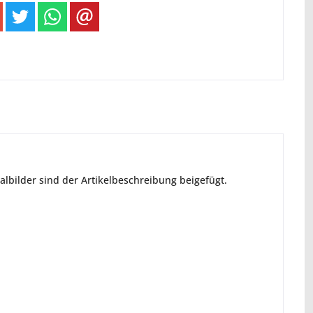
nalbilder sind der Artikelbeschreibung beigefügt.