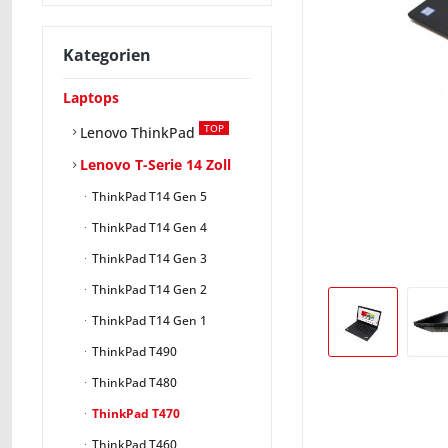
Kategorien
Laptops
TOP
Lenovo ThinkPad
Lenovo T-Serie 14 Zoll
ThinkPad T14 Gen 5
ThinkPad T14 Gen 4
ThinkPad T14 Gen 3
ThinkPad T14 Gen 2
ThinkPad T14 Gen 1
ThinkPad T490
ThinkPad T480
ThinkPad T470
ThinkPad T460