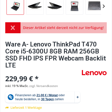
Dieser Artikel steht derzeit nicht zur Verfügung!
Ware A- Lenovo ThinkPad T470
Core i5-6300U 8GB RAM 256GB
SSD FHD IPS FPR Webcam Backlit
LTE
229,99 € *
inkl. 19 % MwSt.
zzgl. Versandkosten
Lieferzeit 1 Werktage