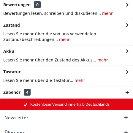
Bewertungen
0
Bewertungen lesen, schreiben und diskutieren...
mehr
Zustand
Lesen Sie mehr über die von uns verwendeten
Zustandsbeschreibungen...
mehr
Akku
Lesen Sie mehr über den Zustand des Akkus...
mehr
Tastatur
Lesen Sie mehr über die Tastatur...
mehr
Zubehör
4
Kostenloser Versand innerhalb Deutschlands
Newsletter
Über uns