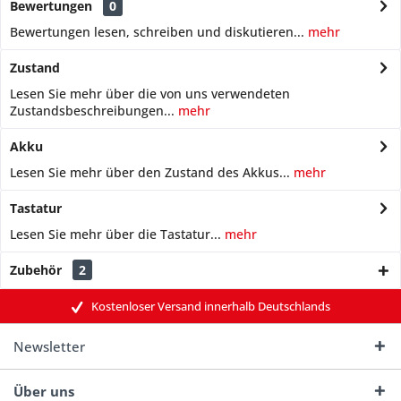
Bewertungen
0
Bewertungen lesen, schreiben und diskutieren...
mehr
Zustand
Lesen Sie mehr über die von uns verwendeten
Zustandsbeschreibungen...
mehr
Akku
Lesen Sie mehr über den Zustand des Akkus...
mehr
Tastatur
Lesen Sie mehr über die Tastatur...
mehr
Zubehör
2
Kostenloser Versand innerhalb Deutschlands
Newsletter
Über uns