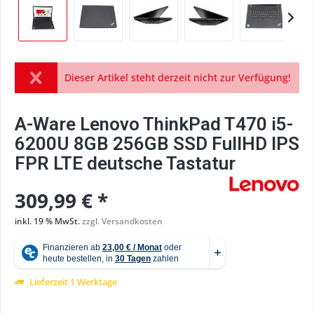
Dieser Artikel steht derzeit nicht zur Verfügung!
A-Ware Lenovo ThinkPad T470 i5-
6200U 8GB 256GB SSD FullHD IPS
FPR LTE deutsche Tastatur
309,99 € *
inkl. 19 % MwSt.
zzgl. Versandkosten
Lieferzeit 1 Werktage