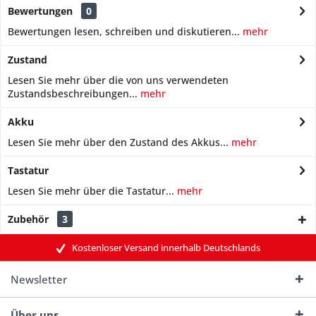
Bewertungen
0
Bewertungen lesen, schreiben und diskutieren...
mehr
Zustand
Lesen Sie mehr über die von uns verwendeten
Zustandsbeschreibungen...
mehr
Akku
Lesen Sie mehr über den Zustand des Akkus...
mehr
Tastatur
Lesen Sie mehr über die Tastatur...
mehr
Zubehör
3
Kostenloser Versand innerhalb Deutschlands
Newsletter
Über uns