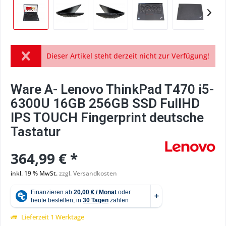
Dieser Artikel steht derzeit nicht zur Verfügung!
Ware A- Lenovo ThinkPad T470 i5-
6300U 16GB 256GB SSD FullHD
IPS TOUCH Fingerprint deutsche
Tastatur
364,99 € *
inkl. 19 % MwSt.
zzgl. Versandkosten
Lieferzeit 1 Werktage