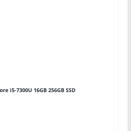
Core i5-7300U 16GB 256GB SSD