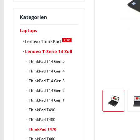
Kategorien
Laptops
TOP
Lenovo ThinkPad
Lenovo T-Serie 14 Zoll
ThinkPad T14 Gen 5
ThinkPad T14 Gen 4
ThinkPad T14 Gen 3
ThinkPad T14 Gen 2
ThinkPad T14 Gen 1
ThinkPad T490
ThinkPad T480
ThinkPad T470
ThinkPad T460