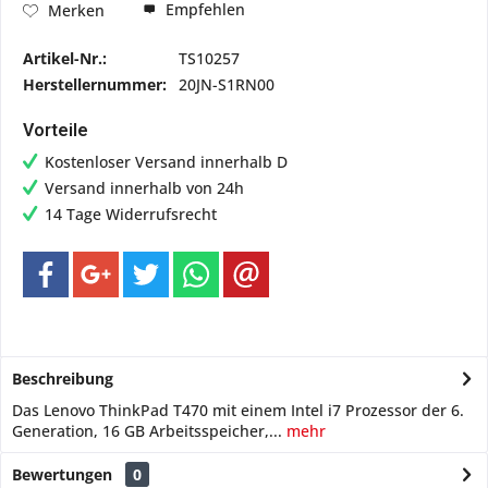
Empfehlen
Merken
Artikel-Nr.:
TS10257
Herstellernummer:
20JN-S1RN00
Vorteile
Kostenloser Versand innerhalb D
Versand innerhalb von 24h
14 Tage Widerrufsrecht
Beschreibung
Das Lenovo ThinkPad T470 mit einem Intel i7 Prozessor der 6.
Generation, 16 GB Arbeitsspeicher,...
mehr
Bewertungen
0