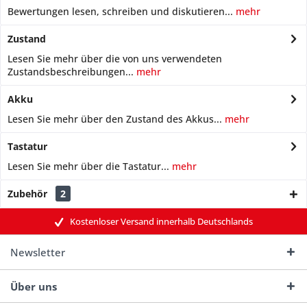
Bewertungen lesen, schreiben und diskutieren...
mehr
Zustand
Lesen Sie mehr über die von uns verwendeten
Zustandsbeschreibungen...
mehr
Akku
Lesen Sie mehr über den Zustand des Akkus...
mehr
Tastatur
Lesen Sie mehr über die Tastatur...
mehr
Zubehör
2
Kostenloser Versand innerhalb Deutschlands
Newsletter
Über uns