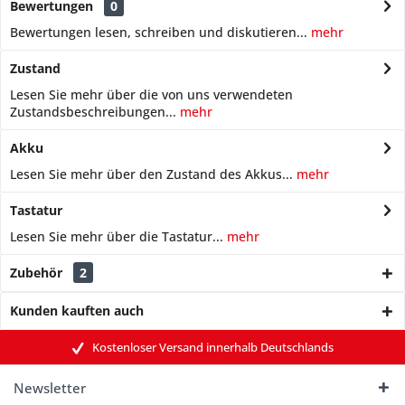
Bewertungen
0
Bewertungen lesen, schreiben und diskutieren...
mehr
Zustand
Lesen Sie mehr über die von uns verwendeten
Zustandsbeschreibungen...
mehr
Akku
Lesen Sie mehr über den Zustand des Akkus...
mehr
Tastatur
Lesen Sie mehr über die Tastatur...
mehr
Zubehör
2
Kunden kauften auch
Kostenloser Versand innerhalb Deutschlands
Newsletter