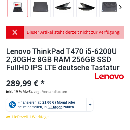
Dieser Artikel steht derzeit nicht zur Verfügung!
Lenovo ThinkPad T470 i5-6200U
2,30GHz 8GB RAM 256GB SSD
FullHD IPS LTE deutsche Tastatur
289,99 € *
inkl. 19 % MwSt.
zzgl. Versandkosten
Lieferzeit 1 Werktage