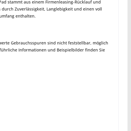
inkPad stammt aus einem Firmenleasing-Rücklauf und
durch Zuverlässigkeit, Langlebigkeit und einen voll
rumfang enthalten.
erte Gebrauchsspuren sind nicht feststellbar, möglich
hrliche Informationen und Beispielbilder finden Sie