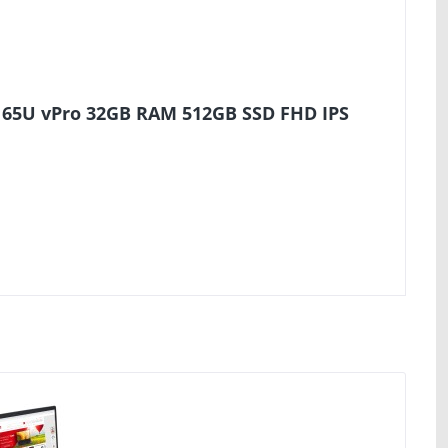
 165U vPro 32GB RAM 512GB SSD FHD IPS