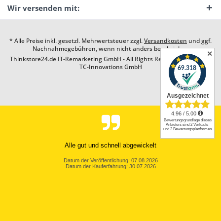
Wir versenden mit:
* Alle Preise inkl. gesetzl. Mehrwertsteuer zzgl.
Versandkosten
und ggf.
Nachnahmegebühren, wenn nicht anders beschrieben
✕
Thinkstore24.de IT-Remarketing GmbH - All Rights Reserved. Design by
TC-Innovations GmbH
Alle gut und schnell abgewickelt
Datum der Veröffentlichung: 07.08.2026
Datum der Kauferfahrung: 30.07.2026