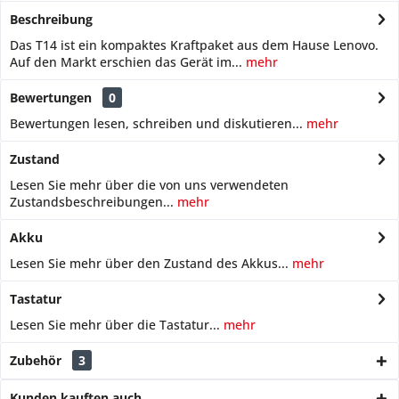
Beschreibung
Das T14 ist ein kompaktes Kraftpaket aus dem Hause Lenovo.
Auf den Markt erschien das Gerät im...
mehr
Bewertungen
0
Bewertungen lesen, schreiben und diskutieren...
mehr
Zustand
Lesen Sie mehr über die von uns verwendeten
Zustandsbeschreibungen...
mehr
Akku
Lesen Sie mehr über den Zustand des Akkus...
mehr
Tastatur
Lesen Sie mehr über die Tastatur...
mehr
Zubehör
3
Kunden kauften auch