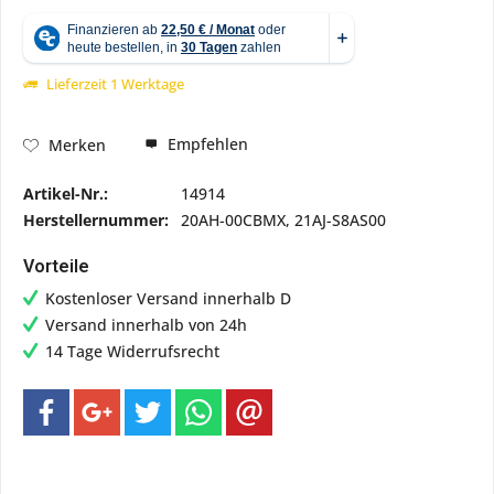
Lieferzeit 1 Werktage
Empfehlen
Merken
Artikel-Nr.:
14914
Herstellernummer:
20AH-00CBMX, 21AJ-S8AS00
Vorteile
Kostenloser Versand innerhalb D
Versand innerhalb von 24h
14 Tage Widerrufsrecht