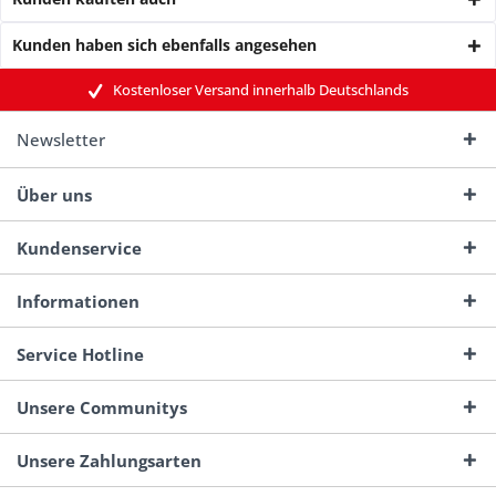
Kunden haben sich ebenfalls angesehen
Kostenloser Versand innerhalb Deutschlands
Newsletter
Über uns
Kundenservice
Informationen
Service Hotline
Unsere Communitys
Unsere Zahlungsarten