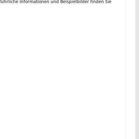
hrliche Informationen und Beispielbilder finden Sie