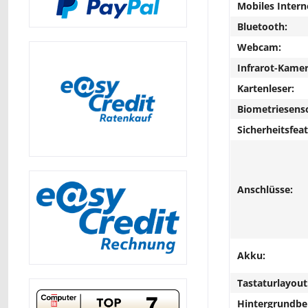
Mobiles Intern
Bluetooth:
Webcam:
Infrarot-Kamer
Kartenleser:
Biometriesens
Sicherheitsfeat
Anschlüsse:
Akku:
Tastaturlayout
Hintergrundbe