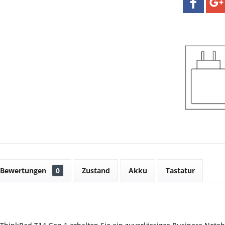
Bewertungen
0
Zustand
Akku
Tastatur