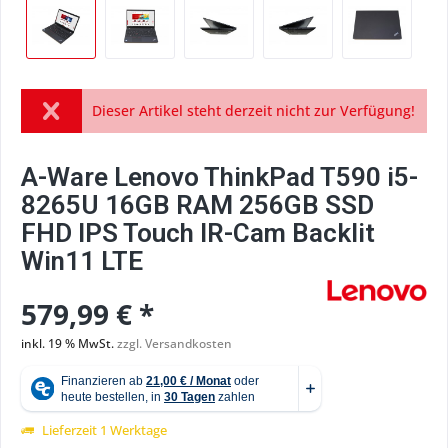
Dieser Artikel steht derzeit nicht zur Verfügung!
A-Ware Lenovo ThinkPad T590 i5-
8265U 16GB RAM 256GB SSD
FHD IPS Touch IR-Cam Backlit
Win11 LTE
579,99 € *
inkl. 19 % MwSt.
zzgl. Versandkosten
Lieferzeit 1 Werktage