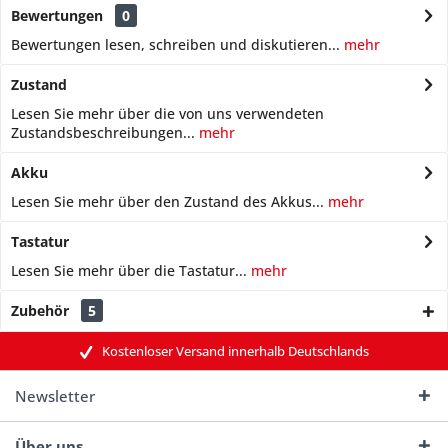
Bewertungen
0
Bewertungen lesen, schreiben und diskutieren...
mehr
Zustand
Lesen Sie mehr über die von uns verwendeten
Zustandsbeschreibungen...
mehr
Akku
Lesen Sie mehr über den Zustand des Akkus...
mehr
Tastatur
Lesen Sie mehr über die Tastatur...
mehr
Zubehör
5
Kostenloser Versand innerhalb Deutschlands
Newsletter
Über uns