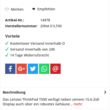
Empfehlen
Merken
Artikel-Nr.:
14978
Herstellernummer:
20N4-S1LT00
Vorteile
Kostenloser Versand innerhalb D
Versand innerhalb von 24h
14 Tage Widerrufsrecht
Beschreibung
Das Lenovo ThinkPad T590 verfügt neben seinem 15,6-Zoll
Display auch über ein robustes Gehäuse...
mehr