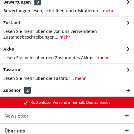
Bewertungen
0
Bewertungen lesen, schreiben und diskutieren...
mehr
Zustand
Lesen Sie mehr über die von uns verwendeten
Zustandsbeschreibungen...
mehr
Akku
Lesen Sie mehr über den Zustand des Akkus...
mehr
Tastatur
Lesen Sie mehr über die Tastatur...
mehr
Zubehör
2
Kostenloser Versand innerhalb Deutschlands
Newsletter
Über uns