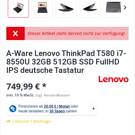
Dieser Artikel steht derzeit nicht zur Verfügung!
A-Ware Lenovo ThinkPad T580 i7-
8550U 32GB 512GB SSD FullHD
IPS deutsche Tastatur
749,99 € *
inkl. 19 % MwSt.
zzgl. Versandkosten
Lieferzeit 1 Werktage