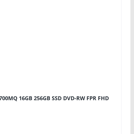
-4700MQ 16GB 256GB SSD DVD-RW FPR FHD