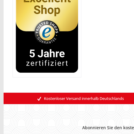
Kostenloser Versand innerhalb Deutschlands
Abonnieren Sie den koste