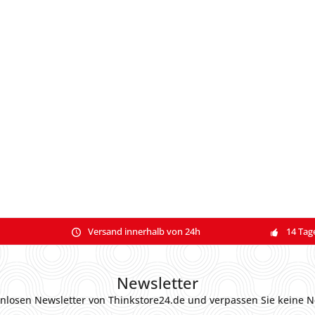
Versand innerhalb von 24h
14 Tag
Newsletter
nlosen Newsletter von Thinkstore24.de und verpassen Sie keine N