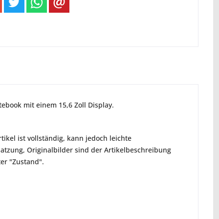
ebook mit einem 15,6 Zoll Display.
ikel ist vollständig, kann jedoch leichte
tzung, Originalbilder sind der Artikelbeschreibung
ter "Zustand".