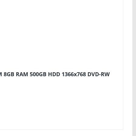
10M 8GB RAM 500GB HDD 1366x768 DVD-RW