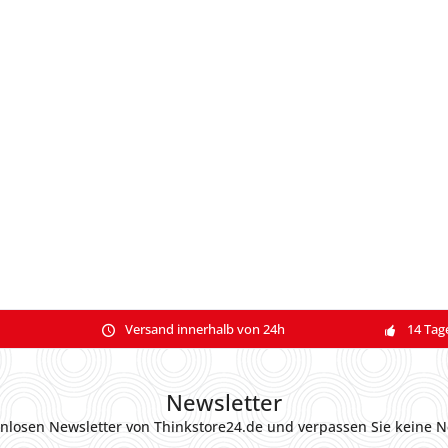
Versand innerhalb von 24h
14 Tag
Newsletter
nlosen Newsletter von Thinkstore24.de und verpassen Sie keine N