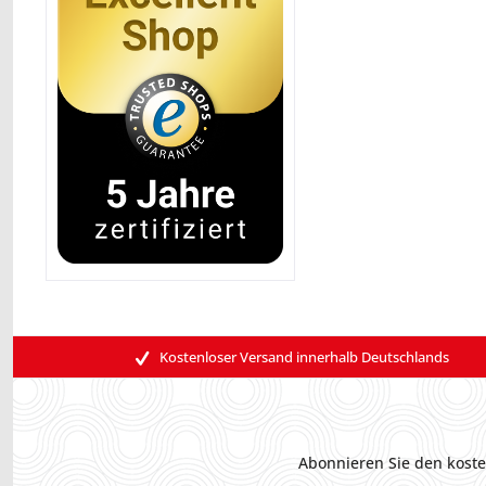
Kostenloser Versand innerhalb Deutschlands
Abonnieren Sie den koste