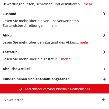
Bewertungen lesen, schreiben und diskutieren...
mehr
Zustand
Lesen Sie mehr über die von uns verwendeten
Zustandsbeschreibungen...
mehr
Akku
Lesen Sie mehr über den Zustand des Akkus...
mehr
Tastatur
Lesen Sie mehr über die Tastatur...
mehr
Ähnliche Artikel
Kunden haben sich ebenfalls angesehen
Kostenloser Versand innerhalb Deutschlands
Newsletter