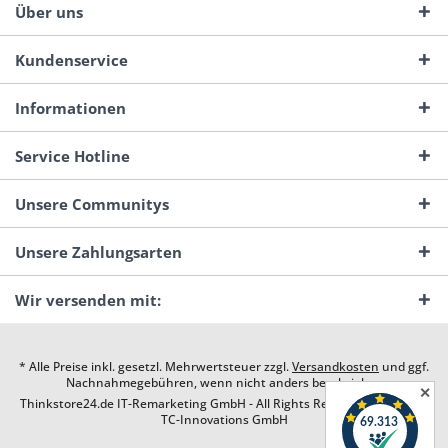
Über uns
Kundenservice
Informationen
Service Hotline
Unsere Communitys
Unsere Zahlungsarten
Wir versenden mit:
* Alle Preise inkl. gesetzl. Mehrwertsteuer zzgl.
Versandkosten
und ggf.
Nachnahmegebühren, wenn nicht anders beschrieben
✕
Thinkstore24.de IT-Remarketing GmbH - All Rights Reserved. Design by
TC-Innovations GmbH