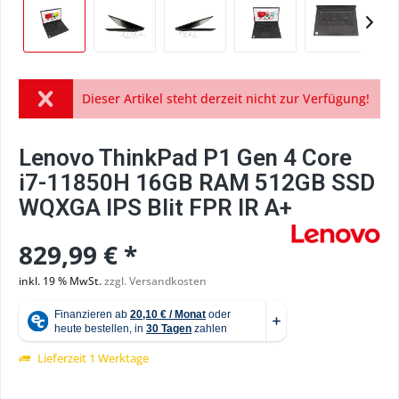
Dieser Artikel steht derzeit nicht zur Verfügung!
Lenovo ThinkPad P1 Gen 4 Core
i7-11850H 16GB RAM 512GB SSD
WQXGA IPS Blit FPR IR A+
829,99 € *
inkl. 19 % MwSt.
zzgl. Versandkosten
Lieferzeit 1 Werktage