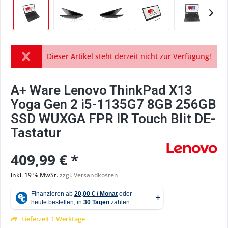
Dieser Artikel steht derzeit nicht zur Verfügung!
A+ Ware Lenovo ThinkPad X13
Yoga Gen 2 i5-1135G7 8GB 256GB
SSD WUXGA FPR IR Touch Blit DE-
Tastatur
409,99 € *
inkl. 19 % MwSt.
zzgl. Versandkosten
Lieferzeit 1 Werktage