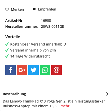
Empfehlen
Merken
Artikel-Nr.:
16908
Herstellernummer:
20W8-0011GE
Vorteile
Kostenloser Versand innerhalb D
Versand innerhalb von 24h
14 Tage Widerrufsrecht
Beschreibung
Das Lenovo ThinkPad X13 Yoga Gen 2 ist ein leistungsstarker
Buisness-Laptop mit einem 13,3...
mehr