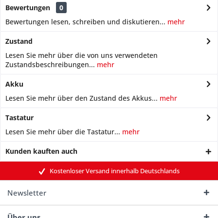
Bewertungen
0
Bewertungen lesen, schreiben und diskutieren...
mehr
Zustand
Lesen Sie mehr über die von uns verwendeten
Zustandsbeschreibungen...
mehr
Akku
Lesen Sie mehr über den Zustand des Akkus...
mehr
Tastatur
Lesen Sie mehr über die Tastatur...
mehr
Kunden kauften auch
Kostenloser Versand innerhalb Deutschlands
Newsletter
Über uns