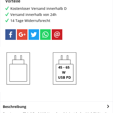
Vorteile
Kostenloser Versand innerhalb D
Versand innerhalb von 24h
14 Tage Widerrufsrecht
45 - 65
W
USB PD
Beschreibung