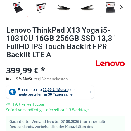
Lenovo ThinkPad X13 Yoga i5-
10310U 16GB 256GB SSD 13,3"
FullHD IPS Touch Backlit FPR
Backlit LTE A
399,99 € *
inkl. 19 % MwSt.
zzgl. Versandkosten
1 Artikel verfügbar.
Sofort versandfertig, Lieferzeit ca. 1-3 Werktage
Garantierter Versand
heute, 07.08.2026
(nur innerhalb
Deutschlands, vorbehaltlich der Kapazitäten des