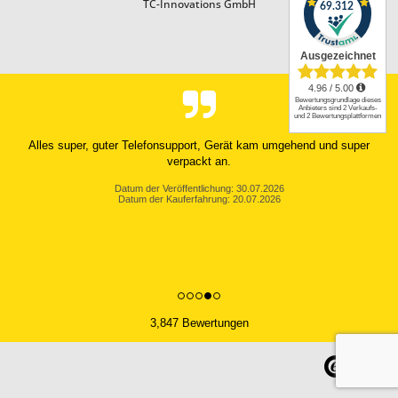
TC-Innovations GmbH
Alles super, guter Telefonsupport, Gerät kam umgehend und super
verpackt an.
Datum der Veröffentlichung: 30.07.2026
Datum der Kauferfahrung: 20.07.2026
3,847 Bewertungen