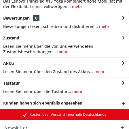
Das Lenovo ThinkPad X13 Yoga kombiniert hohe Mobilität mit
der Flexibilität eines vollwertigen...
mehr
Bewertungen
0
Bewertungen lesen, schreiben und diskutieren...
mehr
Zustand
Lesen Sie mehr über die von uns verwendeten
Zustandsbeschreibungen...
mehr
Akku
Lesen Sie mehr über den Zustand des Akkus...
mehr
Tastatur
Lesen Sie mehr über die Tastatur...
mehr
Kunden haben sich ebenfalls angesehen
Kostenloser Versand innerhalb Deutschlands
Newsletter