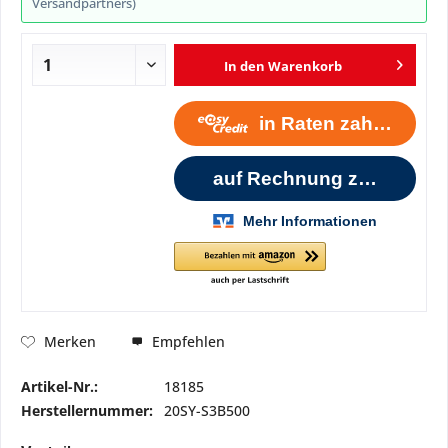
Versandpartners)
In den
Warenkorb
Empfehlen
Merken
Artikel-Nr.:
18185
Herstellernummer:
20SY-S3B500