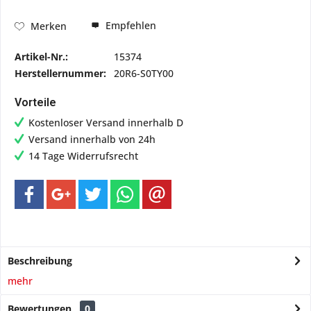
Empfehlen
Merken
Artikel-Nr.:
15374
Herstellernummer:
20R6-S0TY00
Vorteile
Kostenloser Versand innerhalb D
Versand innerhalb von 24h
14 Tage Widerrufsrecht
Beschreibung
mehr
Bewertungen
0