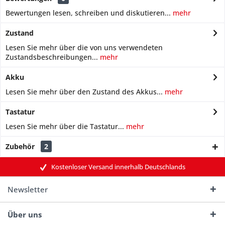
Bewertungen lesen, schreiben und diskutieren...
mehr
Zustand
Lesen Sie mehr über die von uns verwendeten
Zustandsbeschreibungen...
mehr
Akku
Lesen Sie mehr über den Zustand des Akkus...
mehr
Tastatur
Lesen Sie mehr über die Tastatur...
mehr
Zubehör
2
Kostenloser Versand innerhalb Deutschlands
Newsletter
Über uns