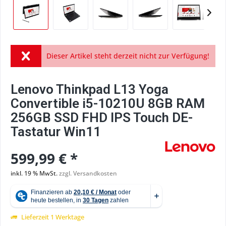
Dieser Artikel steht derzeit nicht zur Verfügung!
Lenovo Thinkpad L13 Yoga
Convertible i5-10210U 8GB RAM
256GB SSD FHD IPS Touch DE-
Tastatur Win11
599,99 € *
inkl. 19 % MwSt.
zzgl. Versandkosten
Lieferzeit 1 Werktage