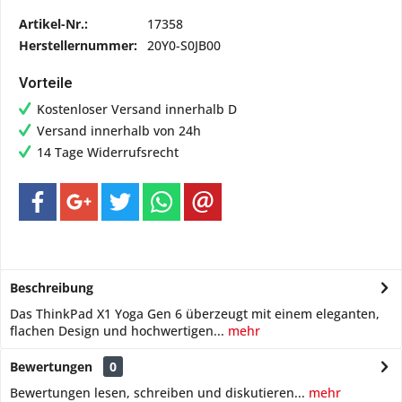
Artikel-Nr.:
17358
Herstellernummer:
20Y0-S0JB00
Vorteile
Kostenloser Versand innerhalb D
Versand innerhalb von 24h
14 Tage Widerrufsrecht
Beschreibung
Das ThinkPad X1 Yoga Gen 6 überzeugt mit einem eleganten,
flachen Design und hochwertigen...
mehr
Bewertungen
0
Bewertungen lesen, schreiben und diskutieren...
mehr