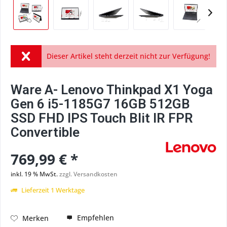
Dieser Artikel steht derzeit nicht zur Verfügung!
Ware A- Lenovo Thinkpad X1 Yoga
Gen 6 i5-1185G7 16GB 512GB
SSD FHD IPS Touch Blit IR FPR
Convertible
769,99 € *
inkl. 19 % MwSt.
zzgl. Versandkosten
Lieferzeit 1 Werktage
Empfehlen
Merken