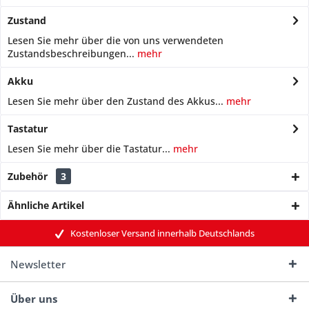
Zustand
Lesen Sie mehr über die von uns verwendeten
Zustandsbeschreibungen...
mehr
Akku
Lesen Sie mehr über den Zustand des Akkus...
mehr
Tastatur
Lesen Sie mehr über die Tastatur...
mehr
Zubehör
3
Ähnliche Artikel
Kostenloser Versand innerhalb Deutschlands
Newsletter
Über uns