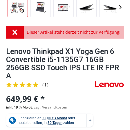
Dieser Artikel steht derzeit nicht zur Verfügung!
Lenovo Thinkpad X1 Yoga Gen 6
Convertible i5-1135G7 16GB
256GB SSD Touch IPS LTE IR FPR
A
(
1
)
649,99 € *
inkl. 19 % MwSt.
zzgl. Versandkosten