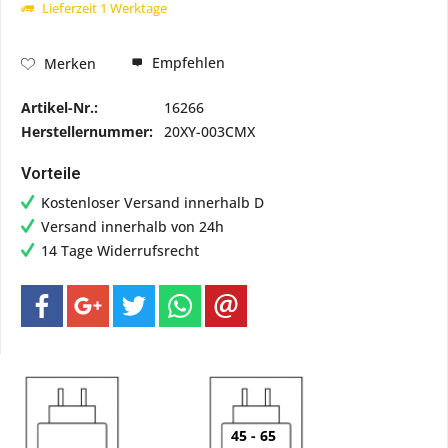
Lieferzeit 1 Werktage
Empfehlen
Merken
Artikel-Nr.:
16266
Herstellernummer:
20XY-003CMX
Vorteile
Kostenloser Versand innerhalb D
Versand innerhalb von 24h
14 Tage Widerrufsrecht
45 - 65