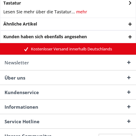
Tastatur
Lesen Sie mehr über die Tastatur...
mehr
Ähnliche Artikel
Kunden haben sich ebenfalls angesehen
Kostenloser Versand innerhalb Deutschlands
Newsletter
Über uns
Kundenservice
Informationen
Service Hotline