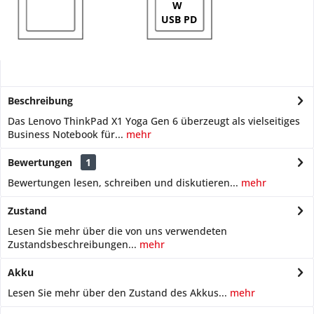
W
USB PD
Beschreibung
Das Lenovo ThinkPad X1 Yoga Gen 6 überzeugt als vielseitiges
Business Notebook für...
mehr
Bewertungen
1
Bewertungen lesen, schreiben und diskutieren...
mehr
Zustand
Lesen Sie mehr über die von uns verwendeten
Zustandsbeschreibungen...
mehr
Akku
Lesen Sie mehr über den Zustand des Akkus...
mehr