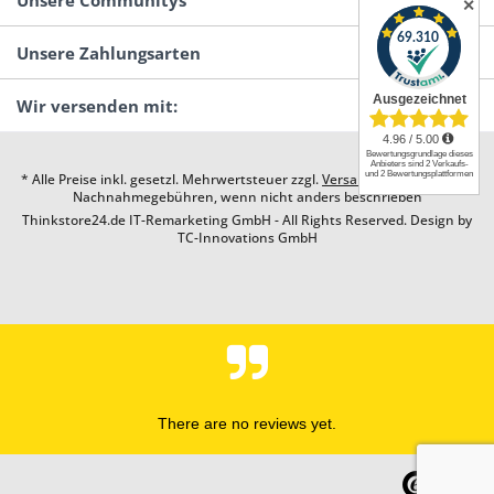
Unsere Communitys
✕
Unsere Zahlungsarten
Wir versenden mit:
* Alle Preise inkl. gesetzl. Mehrwertsteuer zzgl.
Versandkosten
und ggf.
Nachnahmegebühren, wenn nicht anders beschrieben
Thinkstore24.de IT-Remarketing GmbH - All Rights Reserved. Design by
TC-Innovations GmbH
There are no reviews yet.