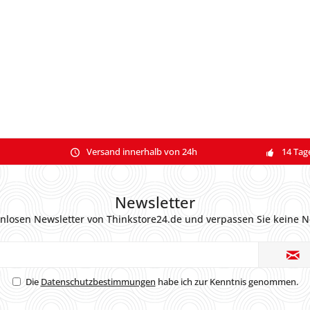
Versand innerhalb von 24h
14 Tag
Newsletter
nlosen Newsletter von Thinkstore24.de und verpassen Sie keine N
Die
Datenschutzbestimmungen
habe ich zur Kenntnis genommen.