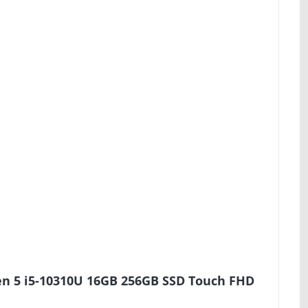
en 5 i5-10310U 16GB 256GB SSD Touch FHD