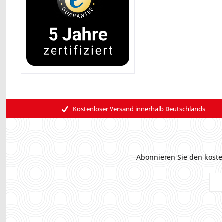
Kostenloser Versand innerhalb Deutschlands
Abonnieren Sie den koste