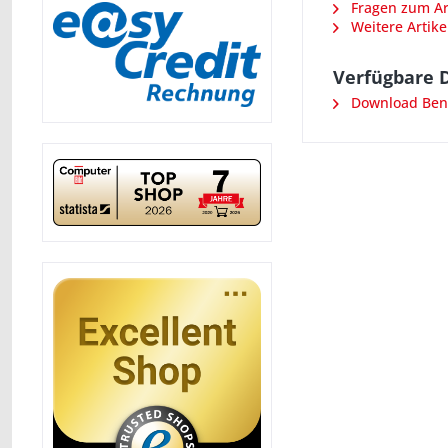
Fragen zum Art
Weitere Artike
Verfügbare 
Download Benu