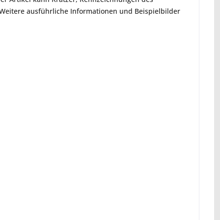
eitere ausführliche Informationen und Beispielbilder