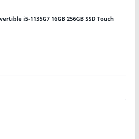
vertible i5-1135G7 16GB 256GB SSD Touch