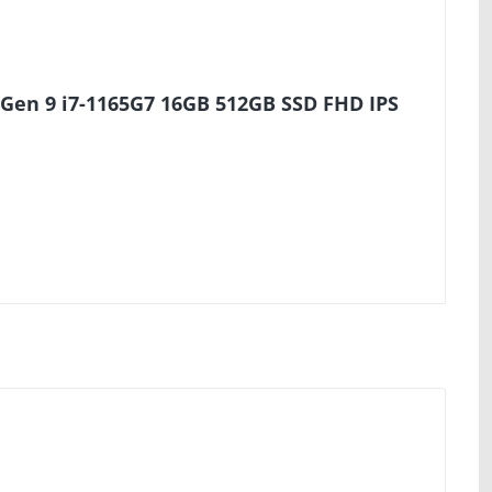
Gen 9 i7-1165G7 16GB 512GB SSD FHD IPS