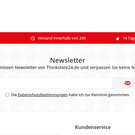
Versand innerhalb von 24h
14 Tag
Newsletter
nlosen Newsletter von Thinkstore24.de und verpassen Sie keine N
Die
Datenschutzbestimmungen
habe ich zur Kenntnis genommen.
Kundenservice