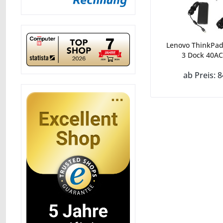
Lenovo ThinkPad
3 Dock 40AC
ab Preis: 8