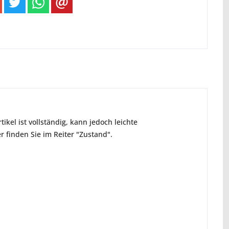
ikel ist vollständig, kann jedoch leichte
 finden Sie im Reiter "Zustand".