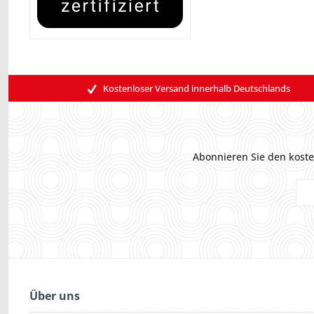
Kostenloser Versand innerhalb Deutschlands
Abonnieren Sie den koste
Über uns