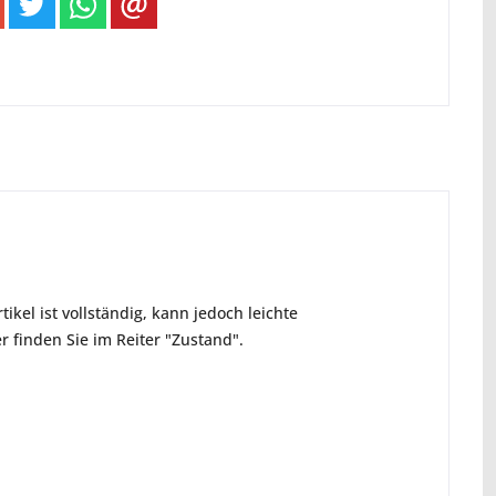
ikel ist vollständig, kann jedoch leichte
 finden Sie im Reiter "Zustand".