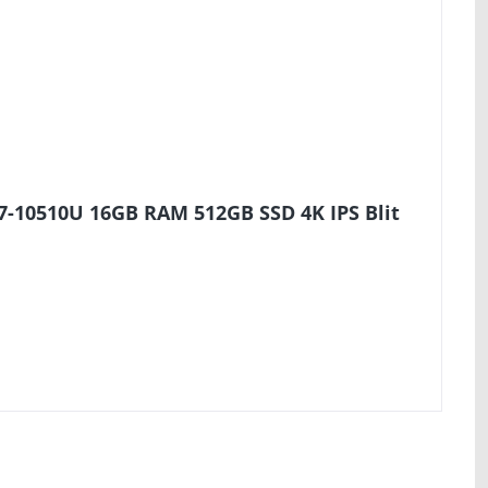
7-10510U 16GB RAM 512GB SSD 4K IPS Blit