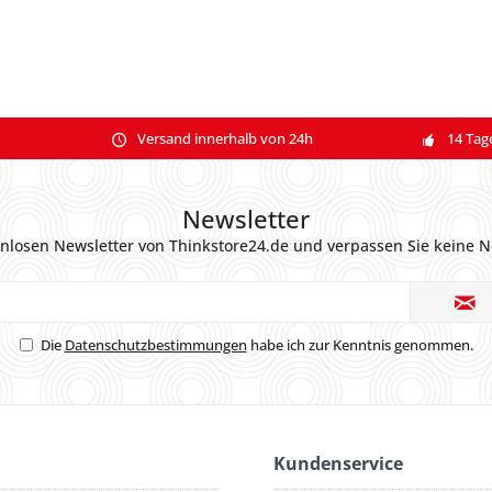
Versand innerhalb von 24h
14 Tag
Newsletter
nlosen Newsletter von Thinkstore24.de und verpassen Sie keine N
Die
Datenschutzbestimmungen
habe ich zur Kenntnis genommen.
Kundenservice