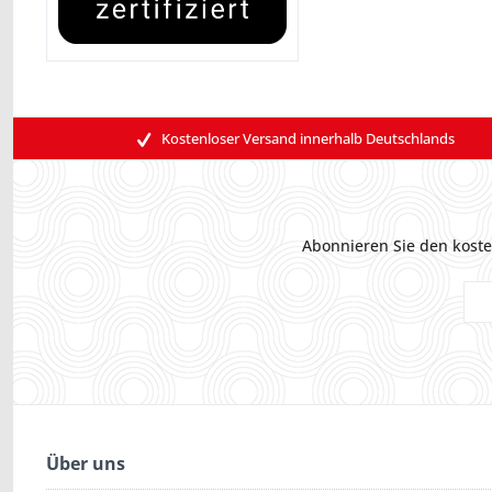
Kostenloser Versand innerhalb Deutschlands
Abonnieren Sie den koste
Über uns