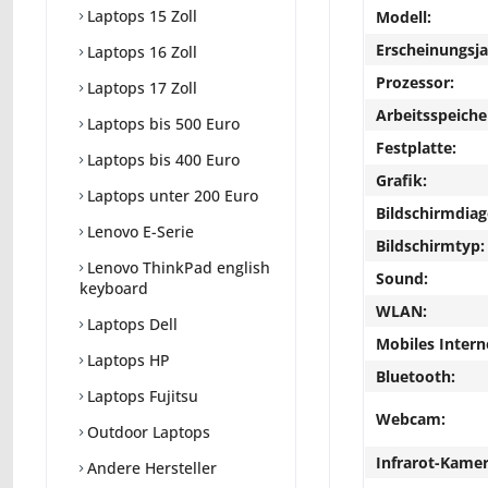
Laptops 15 Zoll
Modell:
Erscheinungsja
Laptops 16 Zoll
Prozessor:
Laptops 17 Zoll
Arbeitsspeiche
Laptops bis 500 Euro
Festplatte:
Laptops bis 400 Euro
Grafik:
Laptops unter 200 Euro
Bildschirmdiag
Lenovo E-Serie
Bildschirmtyp:
Lenovo ThinkPad english
Sound:
keyboard
WLAN:
Laptops Dell
Mobiles Intern
Laptops HP
Bluetooth:
Laptops Fujitsu
Webcam:
Outdoor Laptops
Infrarot-Kamer
Andere Hersteller