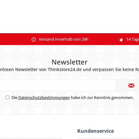
Versand innerhalb von 24h
14 Tag
Newsletter
nlosen Newsletter von Thinkstore24.de und verpassen Sie keine N
Die
Datenschutzbestimmungen
habe ich zur Kenntnis genommen.
Kundenservice