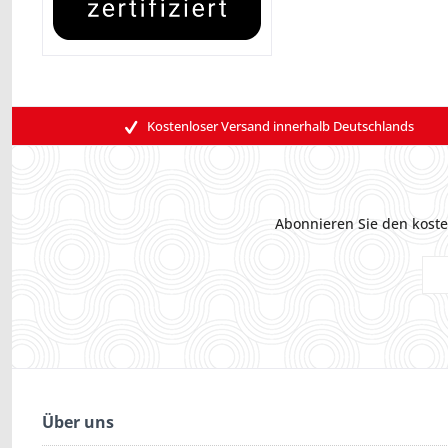
Kostenloser Versand innerhalb Deutschlands
Abonnieren Sie den koste
Über uns