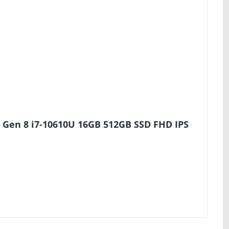
 Gen 8 i7-10610U 16GB 512GB SSD FHD IPS