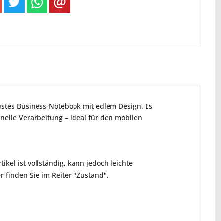
bustes Business-Notebook mit edlem Design. Es
nelle Verarbeitung – ideal für den mobilen
ikel ist vollständig, kann jedoch leichte
 finden Sie im Reiter "Zustand".