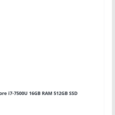
Core i7-7500U 16GB RAM 512GB SSD