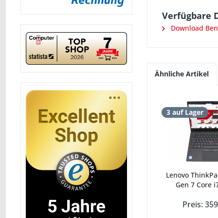
Verfügbare 
Download Benu
Ähnliche Artikel
3 auf Lager
Lenovo ThinkPa
Gen 7 Core i
Preis: 359