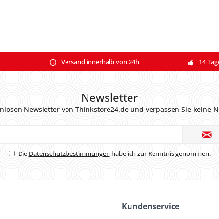
Versand innerhalb von 24h
14 Tag
Newsletter
nlosen Newsletter von Thinkstore24.de und verpassen Sie keine N
Die
Datenschutzbestimmungen
habe ich zur Kenntnis genommen.
Kundenservice