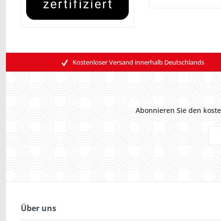
Kostenloser Versand innerhalb Deutschlands
Abonnieren Sie den koste
Über uns