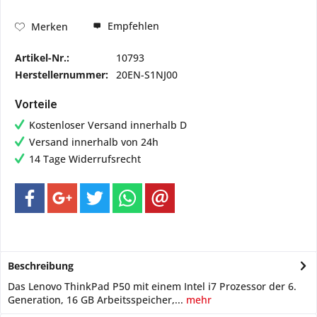
Empfehlen
Merken
Artikel-Nr.:
10793
Herstellernummer:
20EN-S1NJ00
Vorteile
Kostenloser Versand innerhalb D
Versand innerhalb von 24h
14 Tage Widerrufsrecht
Beschreibung
Das Lenovo ThinkPad P50 mit einem Intel i7 Prozessor der 6.
Generation, 16 GB Arbeitsspeicher,...
mehr