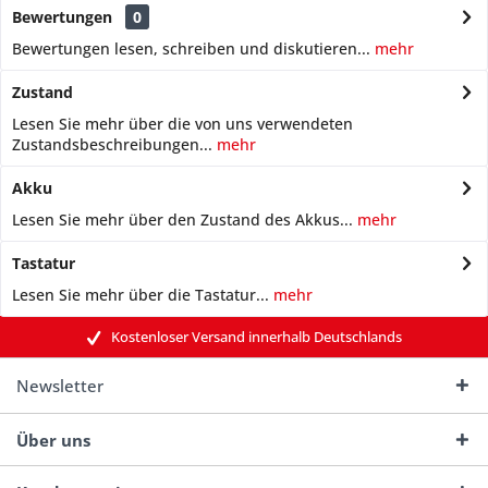
Bewertungen
0
Bewertungen lesen, schreiben und diskutieren...
mehr
Zustand
Lesen Sie mehr über die von uns verwendeten
Zustandsbeschreibungen...
mehr
Akku
Lesen Sie mehr über den Zustand des Akkus...
mehr
Tastatur
Lesen Sie mehr über die Tastatur...
mehr
Kostenloser Versand innerhalb Deutschlands
Newsletter
Über uns