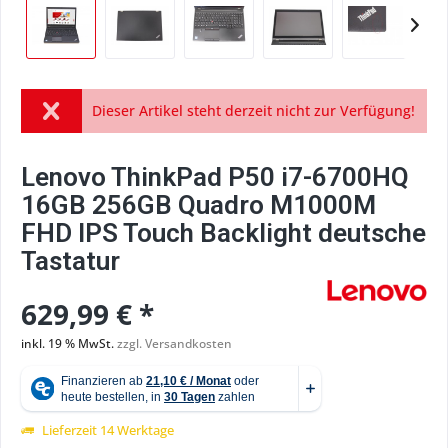
Dieser Artikel steht derzeit nicht zur Verfügung!
Lenovo ThinkPad P50 i7-6700HQ
16GB 256GB Quadro M1000M
FHD IPS Touch Backlight deutsche
Tastatur
629,99 € *
inkl. 19 % MwSt.
zzgl. Versandkosten
Lieferzeit 14 Werktage