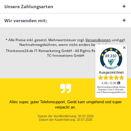
Unsere Zahlungsarten
Wir versenden mit:
* Alle Preise inkl. gesetzl. Mehrwertsteuer zzgl.
Versandkosten
und ggf.
Nachnahmegebühren, wenn nicht anders beschrieben
✕
Thinkstore24.de IT-Remarketing GmbH - All Rights Reserved. Design by
TC-Innovations GmbH
Alles super, guter Telefonsupport, Gerät kam umgehend und super
verpackt an.
Datum der Veröffentlichung: 30.07.2026
Datum der Kauferfahrung: 20.07.2026