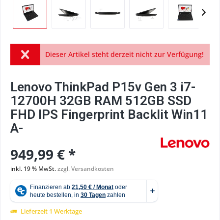
Dieser Artikel steht derzeit nicht zur Verfügung!
Lenovo ThinkPad P15v Gen 3 i7-
12700H 32GB RAM 512GB SSD
FHD IPS Fingerprint Backlit Win11
A-
949,99 € *
inkl. 19 % MwSt.
zzgl. Versandkosten
Lieferzeit 1 Werktage