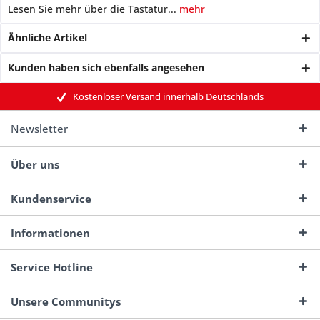
Lesen Sie mehr über die Tastatur...
mehr
Ähnliche Artikel
Kunden haben sich ebenfalls angesehen
Kostenloser Versand innerhalb Deutschlands
Newsletter
Über uns
Kundenservice
Informationen
Service Hotline
Unsere Communitys