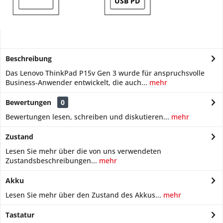
USB PD
Beschreibung
Das Lenovo ThinkPad P15v Gen 3 wurde für anspruchsvolle
Business-Anwender entwickelt, die auch...
mehr
Bewertungen
0
Bewertungen lesen, schreiben und diskutieren...
mehr
Zustand
Lesen Sie mehr über die von uns verwendeten
Zustandsbeschreibungen...
mehr
Akku
Lesen Sie mehr über den Zustand des Akkus...
mehr
Tastatur