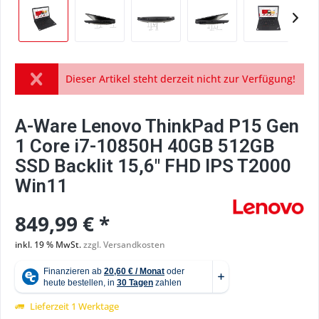
Dieser Artikel steht derzeit nicht zur Verfügung!
A-Ware Lenovo ThinkPad P15 Gen
1 Core i7-10850H 40GB 512GB
SSD Backlit 15,6" FHD IPS T2000
Win11
849,99 € *
inkl. 19 % MwSt.
zzgl. Versandkosten
Lieferzeit 1 Werktage