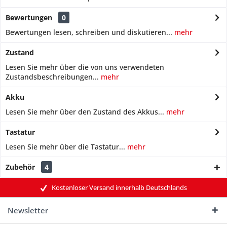
Bewertungen
0
Bewertungen lesen, schreiben und diskutieren...
mehr
Zustand
Lesen Sie mehr über die von uns verwendeten
Zustandsbeschreibungen...
mehr
Akku
Lesen Sie mehr über den Zustand des Akkus...
mehr
Tastatur
Lesen Sie mehr über die Tastatur...
mehr
Zubehör
4
Kostenloser Versand innerhalb Deutschlands
Newsletter