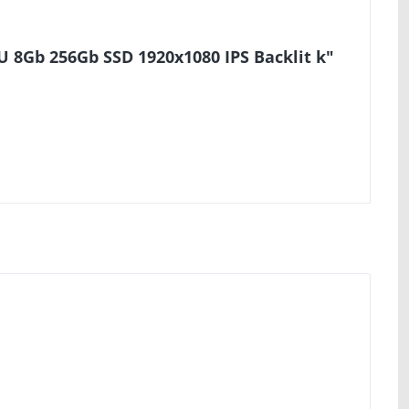
U 8Gb 256Gb SSD 1920x1080 IPS Backlit k"