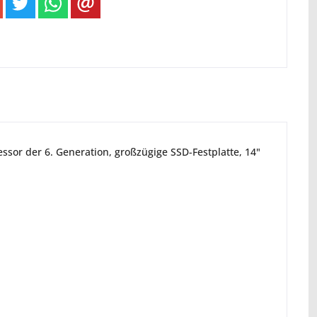
zessor der 6. Generation, großzügige SSD-Festplatte, 14"