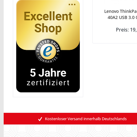
Lenovo ThinkPa
40A2 USB 3.0 
Preis: 19
Kostenloser Versand innerhalb Deutschlands