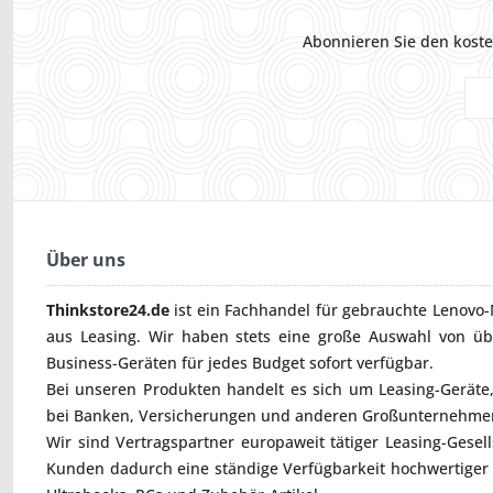
Abonnieren Sie den koste
Über uns
Thinkstore24.de
ist ein Fachhandel für gebrauchte
Lenovo-
aus Leasing. Wir haben stets eine große Auswahl von ü
Business-Geräten für jedes Budget sofort verfügbar.
Bei unseren Produkten handelt es sich um Leasing-Geräte, 
bei Banken, Versicherungen und anderen Großunternehmen
Wir sind Vertragspartner europaweit tätiger Leasing-Gesel
Kunden dadurch eine ständige Verfügbarkeit hochwertiger