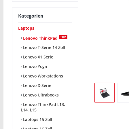
Kategorien
Laptops
TOP
Lenovo ThinkPad
Lenovo T-Serie 14 Zoll
Lenovo X1 Serie
Lenovo Yoga
Lenovo Workstations
Lenovo X-Serie
Lenovo Ultrabooks
Lenovo ThinkPad L13,
L14, L15
Laptops 15 Zoll
Laptops 16 Zoll