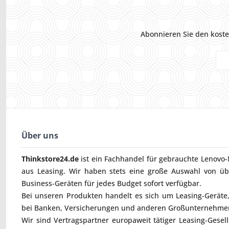
Abonnieren Sie den koste
Über uns
Thinkstore24.de
ist ein Fachhandel für gebrauchte
Lenovo-
aus Leasing. Wir haben stets eine große Auswahl von ü
Business-Geräten für jedes Budget sofort verfügbar.
Bei unseren Produkten handelt es sich um Leasing-Geräte, 
bei Banken, Versicherungen und anderen Großunternehmen
Wir sind Vertragspartner europaweit tätiger Leasing-Gesel