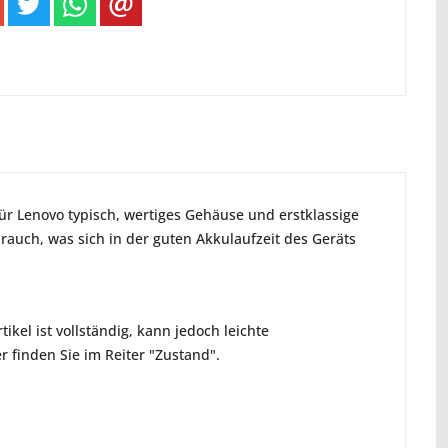
ür Lenovo typisch, wertiges Gehäuse und erstklassige
rauch, was sich in der guten Akkulaufzeit des Geräts
ikel ist vollständig, kann jedoch leichte
 finden Sie im Reiter "Zustand".