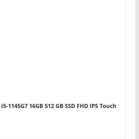
 i5-1145G7 16GB 512 GB SSD FHD IPS Touch