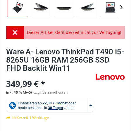
Dieser Artikel steht derzeit nicht zur Verfügung!
Ware A- Lenovo ThinkPad T490 i5-
8265U 16GB RAM 256GB SSD
FHD Backlit Win11
349,99 € *
inkl. 19 % MwSt.
zzgl. Versandkosten
Lieferzeit 1 Werktage