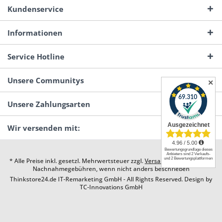
Kundenservice
Informationen
Service Hotline
Unsere Communitys
✕
Unsere Zahlungsarten
Wir versenden mit:
* Alle Preise inkl. gesetzl. Mehrwertsteuer zzgl.
Versandkosten
und ggf.
Nachnahmegebühren, wenn nicht anders beschrieben
Thinkstore24.de IT-Remarketing GmbH - All Rights Reserved. Design by
TC-Innovations GmbH