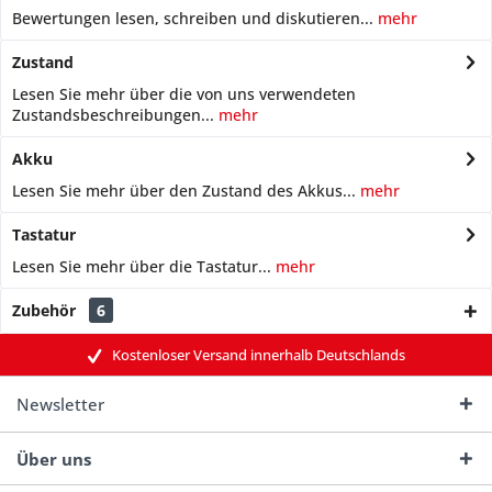
Bewertungen lesen, schreiben und diskutieren...
mehr
Zustand
Lesen Sie mehr über die von uns verwendeten
Zustandsbeschreibungen...
mehr
Akku
Lesen Sie mehr über den Zustand des Akkus...
mehr
Tastatur
Lesen Sie mehr über die Tastatur...
mehr
Zubehör
6
Kostenloser Versand innerhalb Deutschlands
Newsletter
Über uns