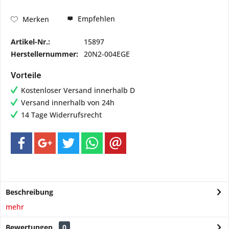
Empfehlen
Merken
Artikel-Nr.:
15897
Herstellernummer:
20N2-004EGE
Vorteile
Kostenloser Versand innerhalb D
Versand innerhalb von 24h
14 Tage Widerrufsrecht
Beschreibung
mehr
Bewertungen
0