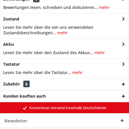
Bewertungen lesen, schreiben und diskutieren...
mehr
Zustand
Lesen Sie mehr über die von uns verwendeten
Zustandsbeschreibungen...
mehr
Akku
Lesen Sie mehr über den Zustand des Akkus...
mehr
Tastatur
Lesen Sie mehr über die Tastatur...
mehr
Zubehör
6
Kunden kauften auch
Kostenloser Versand innerhalb Deutschlands
Newsletter