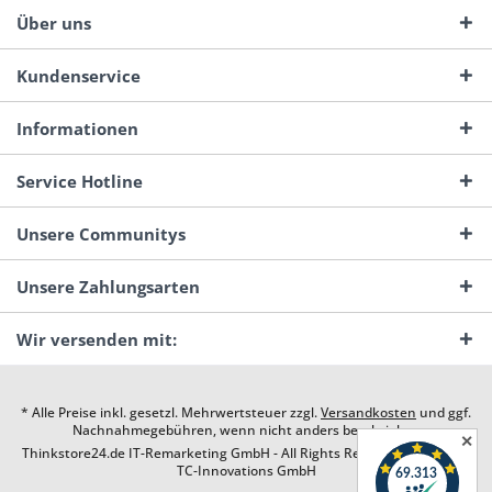
Über uns
Kundenservice
Informationen
Service Hotline
Unsere Communitys
Unsere Zahlungsarten
Wir versenden mit:
* Alle Preise inkl. gesetzl. Mehrwertsteuer zzgl.
Versandkosten
und ggf.
Nachnahmegebühren, wenn nicht anders beschrieben
✕
Thinkstore24.de IT-Remarketing GmbH - All Rights Reserved. Design by
TC-Innovations GmbH